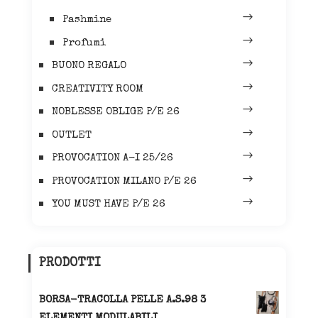
Pashmine
Profumi
BUONO REGALO
CREATIVITY ROOM
NOBLESSE OBLIGE P/E 26
OUTLET
PROVOCATION A-I 25/26
PROVOCATION MILANO P/E 26
YOU MUST HAVE P/E 26
PRODOTTI
BORSA-TRACOLLA PELLE A.S.98 3
ELEMENTI MODULABILI