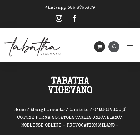
Whatsapp 389 8795809
TABATHA
VIGEVANO
Home
/
Abbigliamento
/
Camicie
/ CAMICIA 100 %
COTONE FORMA A SCATOLA TAGLIA UNICA BIANCA
NOBLESSE OBLIGE – PROVOCATION MILANO –