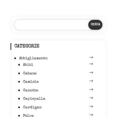
CATEGORIE
Abbigliamento
Abiti
Cabane
Camicie
Canotte
Capispalla
Cardigan
Felpe