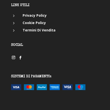
LINK UTILI
5
Privacy Policy
5
Cookie Policy
5
Termini Di Vendita
SOCIAL
SISTEMI DI PAGAMENTO: