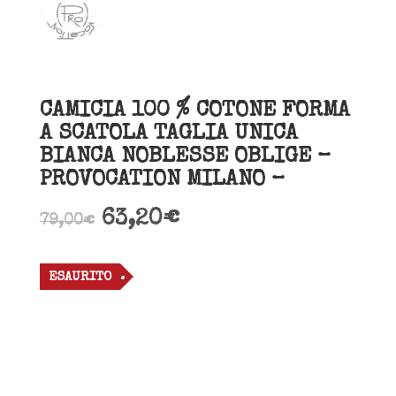
CAMICIA 100 % COTONE FORMA
A SCATOLA TAGLIA UNICA
BIANCA NOBLESSE OBLIGE –
PROVOCATION MILANO –
63,20
€
79,00
€
ESAURITO