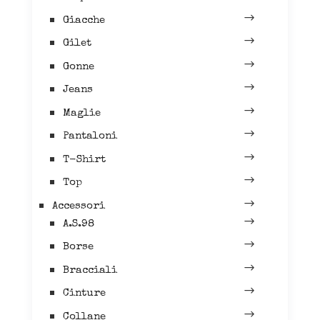
Giacche
Gilet
Gonne
Jeans
Maglie
Pantaloni
T-Shirt
Top
Accessori
A.S.98
Borse
Bracciali
Cinture
Collane