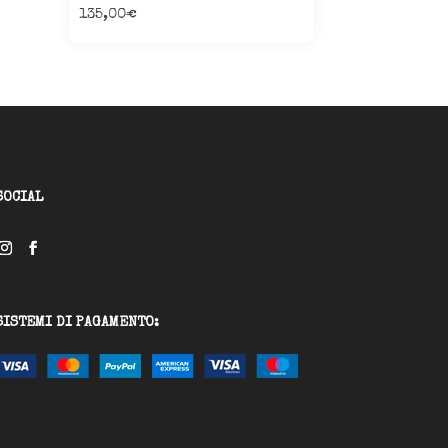
135,00
€
SOCIAL
SISTEMI DI PAGAMENTO: