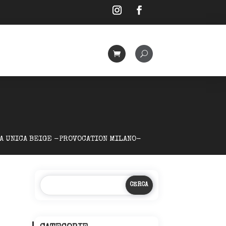
IA UNICA BEIGE -PROVOCATION MILANO-