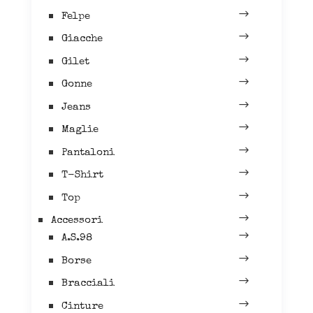
Felpe
Giacche
Gilet
Gonne
Jeans
Maglie
Pantaloni
T-Shirt
Top
Accessori
A.S.98
Borse
Bracciali
Cinture