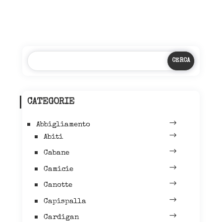
CATEGORIE
Abbigliamento
Abiti
Cabane
Camicie
Canotte
Capispalla
Cardigan