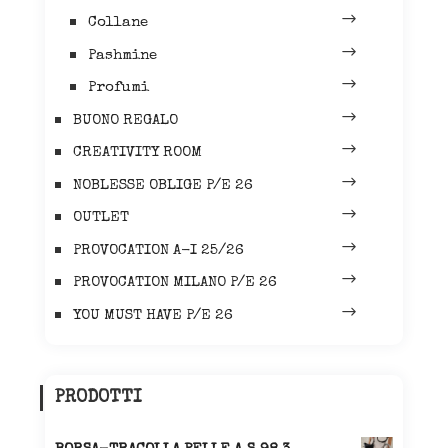
Collane
Pashmine
Profumi
BUONO REGALO
CREATIVITY ROOM
NOBLESSE OBLIGE P/E 26
OUTLET
PROVOCATION A-I 25/26
PROVOCATION MILANO P/E 26
YOU MUST HAVE P/E 26
PRODOTTI