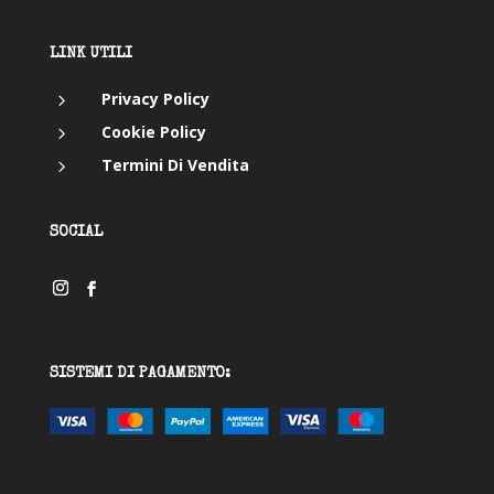
LINK UTILI
5
Privacy Policy
5
Cookie Policy
5
Termini Di Vendita
SOCIAL
SISTEMI DI PAGAMENTO: