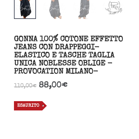
GONNA 100% COTONE EFFETTO
JEANS CON DRAPPEGGI-
ELASTICO E TASCHE TAGLIA
UNICA NOBLESSE OBLIGE -
PROVOCATION MILANO-
88,00
€
110,00
€
ESAURITO