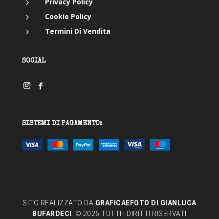
5
Privacy Policy
5
Cookie Policy
5
Termini Di Vendita
SOCIAL
SISTEMI DI PAGAMENTO:
SITO REALIZZATO DA
GRAFICAEFOTO DI GIANLUCA
BUFARDECI
© 2026 TUTTI I DIRITTI RISERVATI