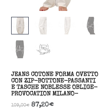
JEANS COTONE FORMA OVETTO
CON ZIP-BOTTONE-PASSANTI
E TASCHE NOBLESSE OBLIGE-
PROVOCATION MILANO-
87,20
€
109,00
€