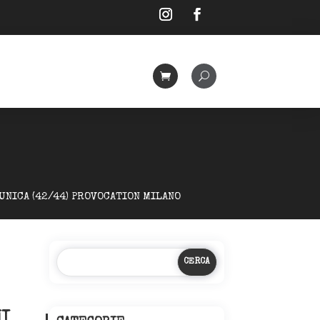
UNICA (42/44) PROVOCATION MILANO
MI