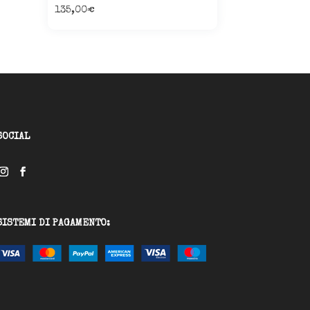
135,00
€
SOCIAL
SISTEMI DI PAGAMENTO: