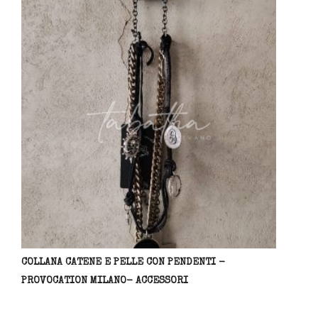
COLLANA CATENE E PELLE CON PENDENTI -
PROVOCATION MILANO- ACCESSORI