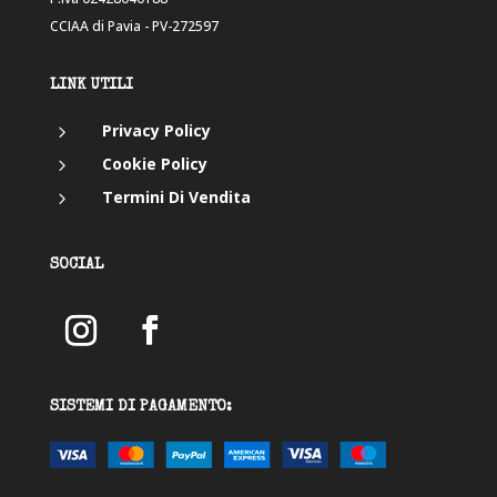
CCIAA di Pavia - PV-272597
LINK UTILI
5
Privacy Policy
5
Cookie Policy
5
Termini Di Vendita
SOCIAL
SISTEMI DI PAGAMENTO: