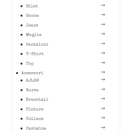
Gilet
Gonne
Jeans
Maglie
Pantaloni
T-Shirt
Top
Accessori
A.S.98
Borse
Bracciali
Cinture
Collane
Pashmine