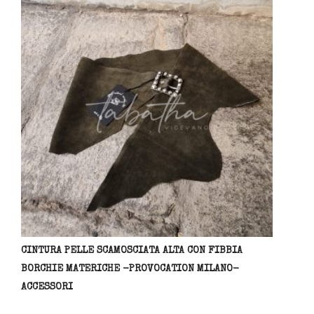
CINTURA PELLE SCAMOSCIATA ALTA CON FIBBIA
BORCHIE MATERICHE -PROVOCATION MILANO-
ACCESSORI