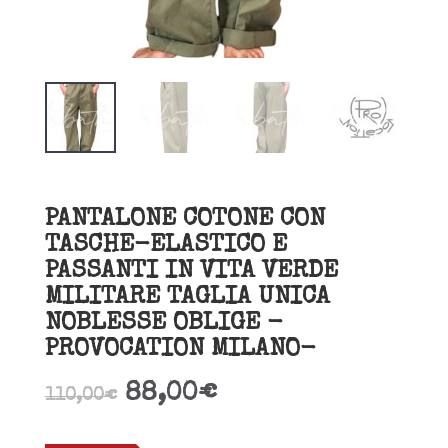
PANTALONE COTONE CON
TASCHE-ELASTICO E
PASSANTI IN VITA VERDE
MILITARE TAGLIA UNICA
NOBLESSE OBLIGE -
PROVOCATION MILANO-
88,00
€
110,00
€