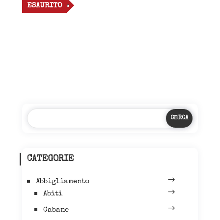
ESAURITO
CATEGORIE
Abbigliamento
Abiti
Cabane