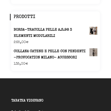
PRODOTTI
BORSA-TRACOLLA PELLE A.S.98 3
ELEMENTI MODULABILI
265,00
€
COLLANA CATENE E PELLE CON PENDENTI
-PROVOCATION MILANO- ACCESSORI
135,00
€
TABATHA VIGEVANO