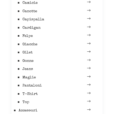
Camicie
Canotte
Capispalla
Cardigan
Felpe
Giacche
Gilet
Gonne
Jeans
Maglie
Pantaloni
T-Shirt
Top
Accessori