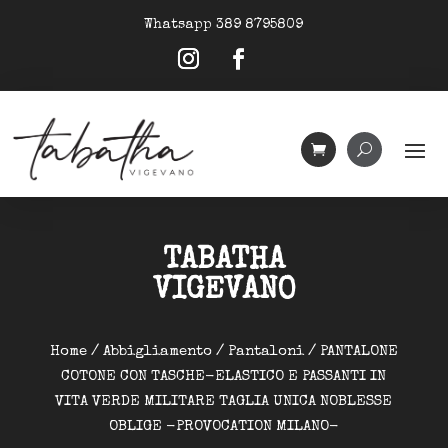
Whatsapp 389 8795809
TABATHA
VIGEVANO
Home
/
Abbigliamento
/
Pantaloni
/ PANTALONE
COTONE CON TASCHE-ELASTICO E PASSANTI IN
VITA VERDE MILITARE TAGLIA UNICA NOBLESSE
OBLIGE -PROVOCATION MILANO-