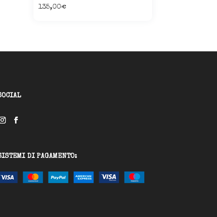
135,00
€
SOCIAL
SISTEMI DI PAGAMENTO: