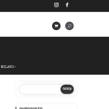
 MILANO-